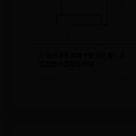
大话西游手游哪个职业吃香？大
话西游手游职业介绍
📅 09-05
👑 437