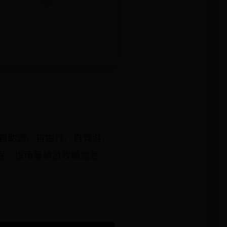
京自助游、自由行、自驾游、
程、指南等旅游攻略信息，