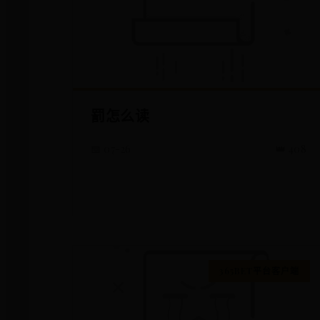
罰怎么读
📅 07-26
👑 408
365BET平台客户端