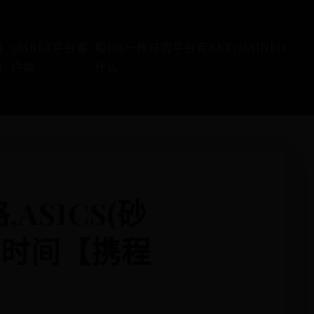
首
365BET平台客
和365一样好的平台有
BET3365INFO
页
户端
什么
ASICS(砂
业时间【携程