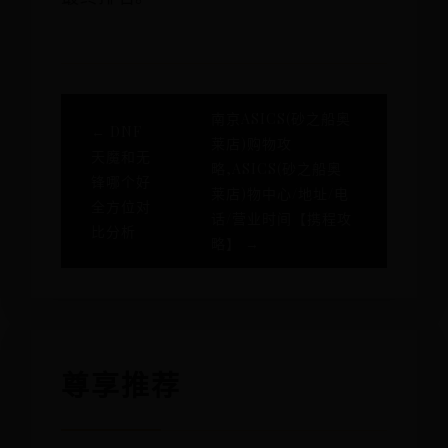
南京ASICS(砂之船奥
← DNF
莱店)购物攻
天魔和无
略,ASICS(砂之船奥
锋哪个好
莱店)物中心/地址/电
全方位对
话/营业时间【携程攻
比分析
略】 →
尊享推荐